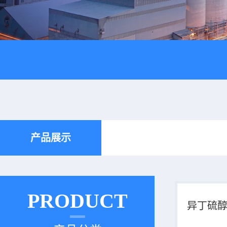
产品展示
PRODUCT
异丁硫