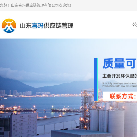
您好！山东喜玛供应链管理有限公司欢迎您！
公