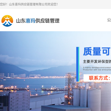
您好！山东喜玛供应链管理有限公司欢迎您！
公