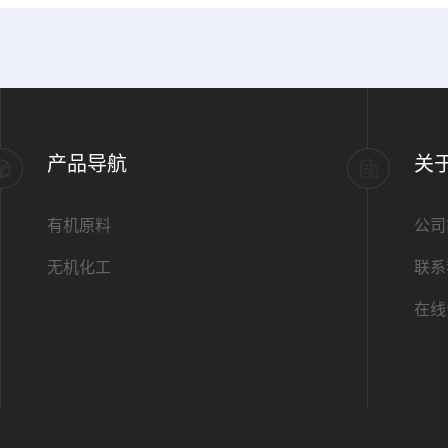
产品导航
关
有机原料
公司
无机化工
联系
在线