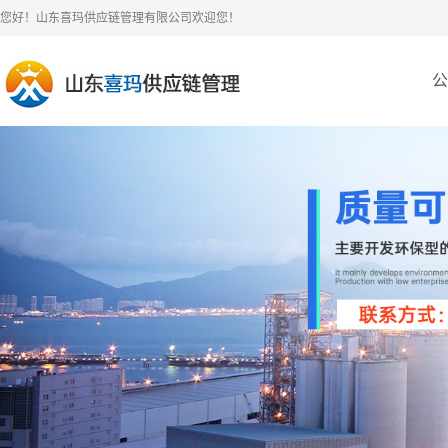
您好！山东喜玛供应链管理有限公司欢迎您！
公