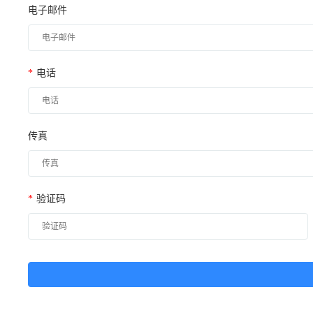
电子邮件
*
电话
传真
*
验证码