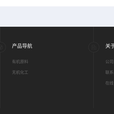
产品导航
关
有机原料
公司
无机化工
联系
在线