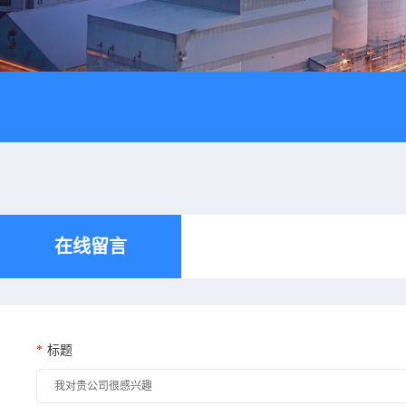
在线留言
*
标题