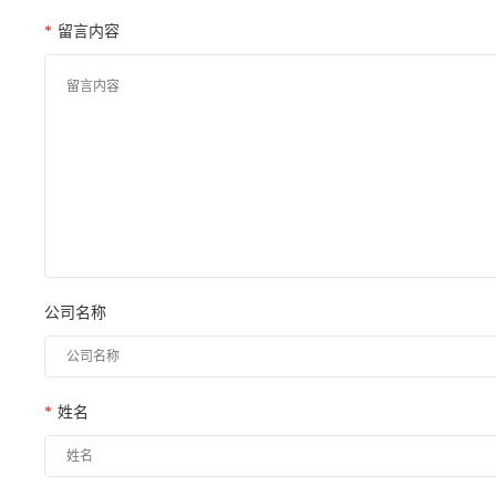
*
留言内容
公司名称
*
姓名