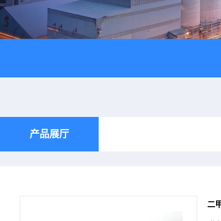
产品展厅
二