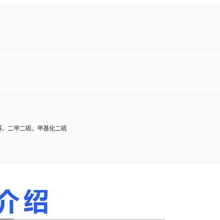
基、二甲二硫、甲基化二硫