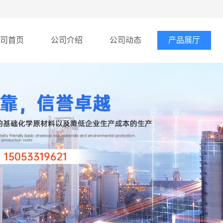
司首页
公司介绍
公司动态
产品展厅