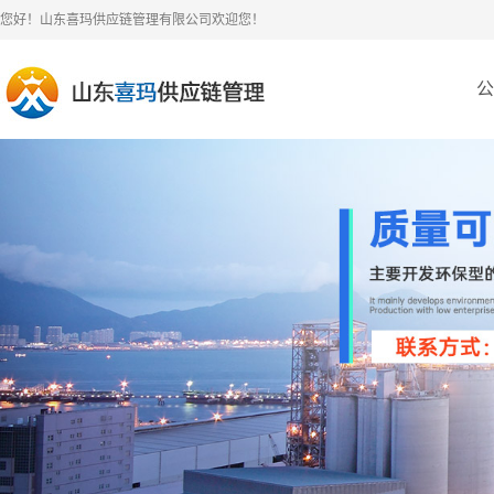
您好！山东喜玛供应链管理有限公司欢迎您！
公