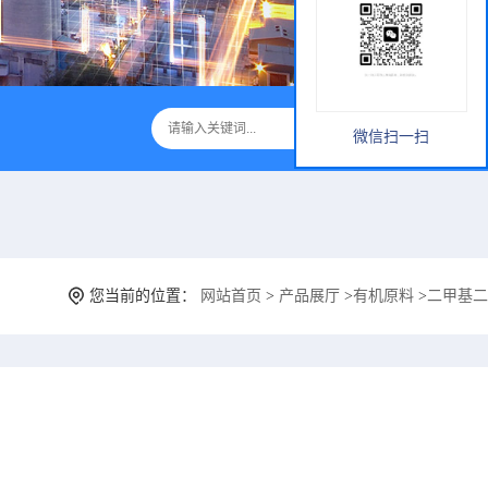
微信扫一扫
您当前的位置：
网站首页
>
产品展厅
>
有机原料
>
二甲基二