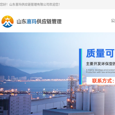
您好！山东喜玛供应链管理有限公司欢迎您！
公