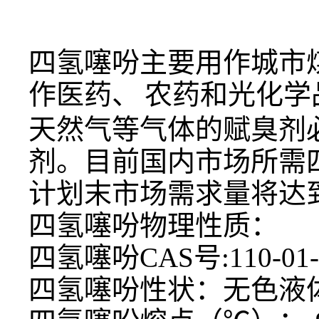
四氢噻吩主要用作城市
作医药、
农药和光化学
天然气等气体的赋臭剂
剂。目前国内市场所需
计划末市场需求量将达到1
四氢噻吩物理性质：
四氢噻吩
CAS号:110-01-
四氢噻吩性状：无色液