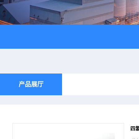
产品展厅
四