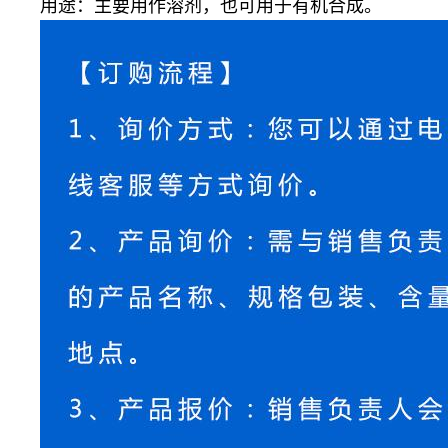
用途：主要用作溶剂，也可用于有机合成。