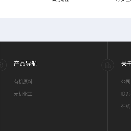
产品导航
关
有机原料
公司
无机化工
联系
在线