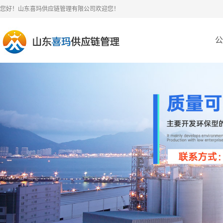
您好！山东喜玛供应链管理有限公司欢迎您！
公