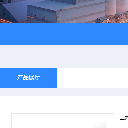
产品展厅
二