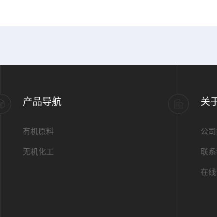
产品导航
关
有机原料
公司
无机化工
联系
在线