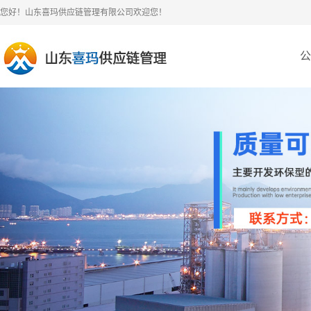
您好！山东喜玛供应链管理有限公司欢迎您！
公