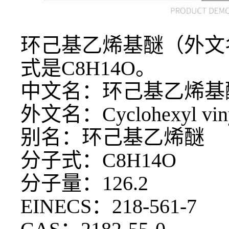
环己基乙烯基醚（外文
式是C8H14O。
中文名：环己基乙烯基
外文名：
Cyclohexyl vin
别名：环己基乙烯醚
分子式：
C8H14O
分子量：
126.2
EINECS：218-561-7