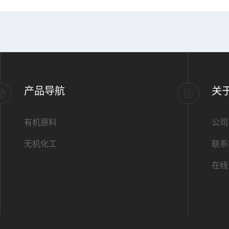
产品导航
关
有机原料
公司
无机化工
联系
在线