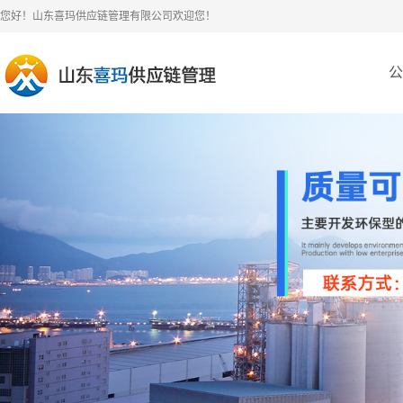
您好！山东喜玛供应链管理有限公司欢迎您！
公