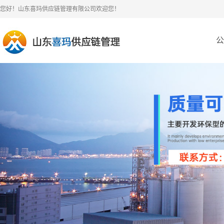
您好！山东喜玛供应链管理有限公司欢迎您！
公