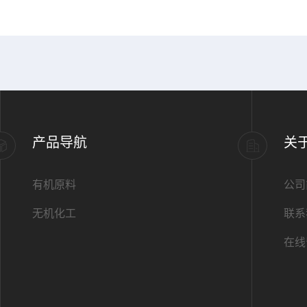
产品导航
关
有机原料
公司
无机化工
联系
在线