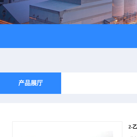
产品展厅
2