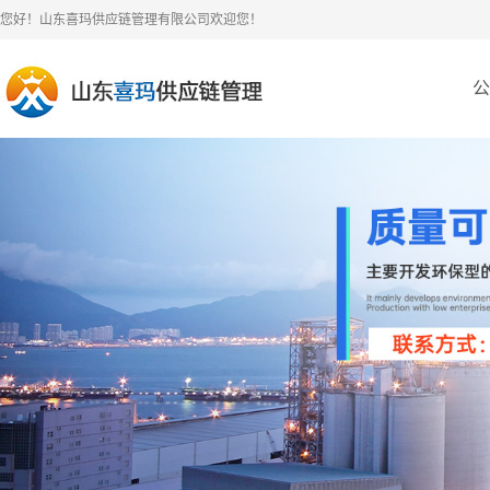
您好！山东喜玛供应链管理有限公司欢迎您！
公