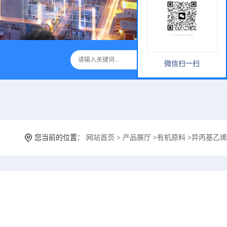
微信扫一扫
您当前的位置：
网站首页
>
产品展厅
>
有机原料
>
异丙基乙烯