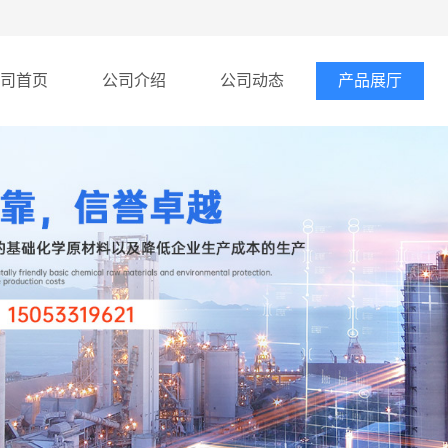
司首页
公司介绍
公司动态
产品展厅