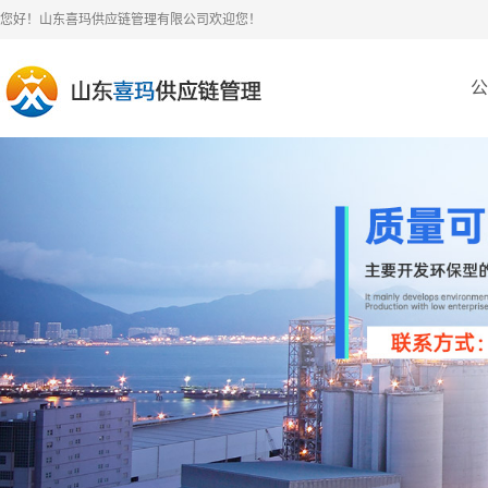
您好！山东喜玛供应链管理有限公司欢迎您！
公