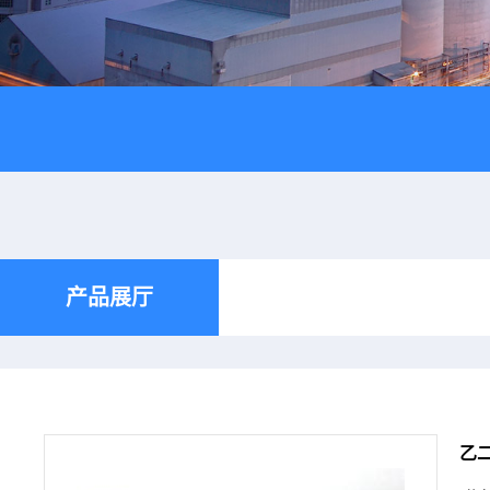
产品展厅
乙