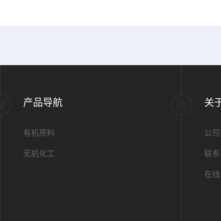
产品导航
关
有机原料
公司
无机化工
联系
在线