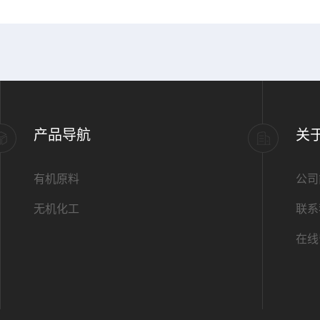
产品导航
关
有机原料
公司
无机化工
联系
在线