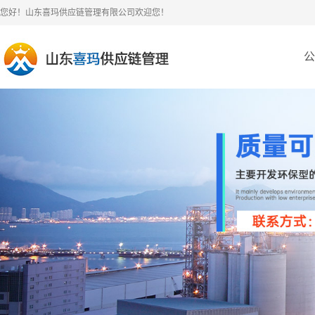
您好！山东喜玛供应链管理有限公司欢迎您！
公