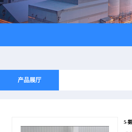
产品展厅
5-