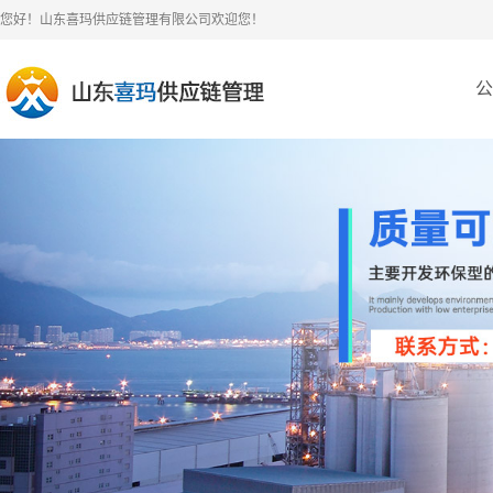
您好！山东喜玛供应链管理有限公司欢迎您！
公