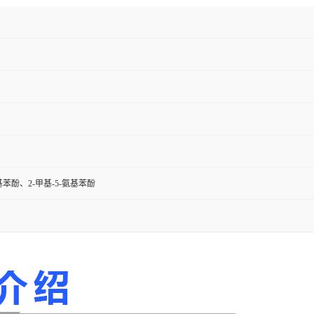
甲基苯酚、2-甲基-5-氨基苯酚