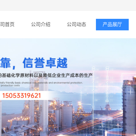
司首页
公司介绍
公司动态
产品展厅