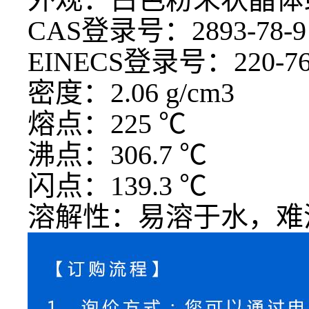
CAS登录号：2893-78-9
EINECS登录号：220-76
密度：
2.06 g/cm3
熔点：
225 ℃
沸点：
306.7 ℃
闪点：
139.3 ℃
溶解性：易溶于水，难