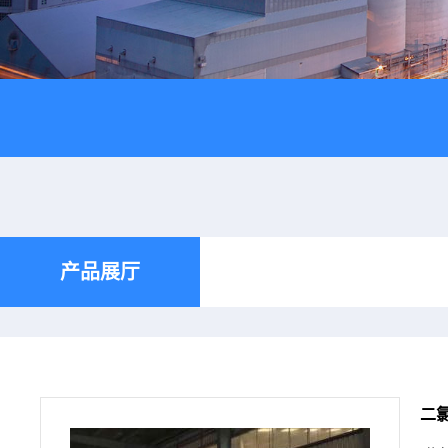
产品展厅
二