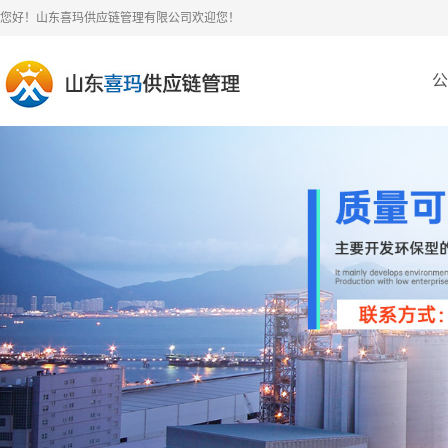
您好！山东喜玛供应链管理有限公司欢迎您！
公