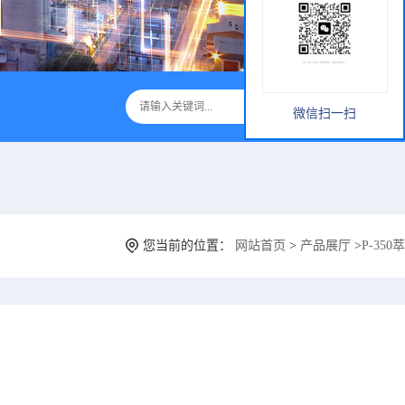
微信扫一扫
您当前的位置：
网站首页
>
产品展厅
>
P-350