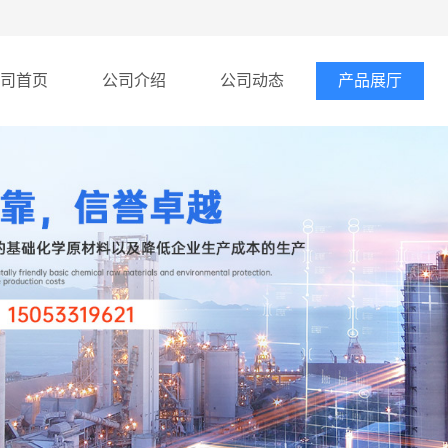
司首页
公司介绍
公司动态
产品展厅