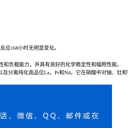
连续反应168小时无明显变化。
选择性和负载能力，并具有良好的化学稳定性和幅照性能。
U以及分离纯化高品位La，Pr和Nd。它在硝酸中对铀、