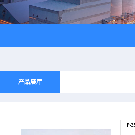
产品展厅
P-