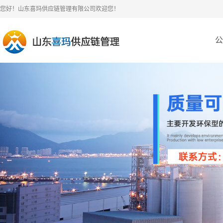
您好！山东喜玛供应链管理有限公司欢迎您！
公