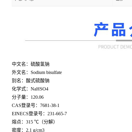
中文名：硫酸氢钠
外文名：
Sodium bisulfate
别名：酸式硫酸钠
化学式：
NaHSO4
分子量：
120.06
CAS登录号：7681-38-1
EINECS登录号：231-665-7
熔点：
315 ℃（分解）
密度：
2.1 g/cm3