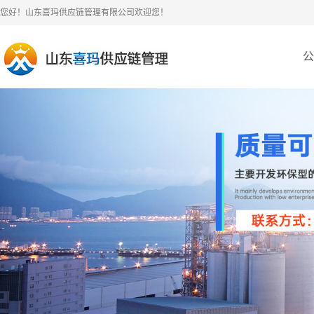
您好！山东喜玛供应链管理有限公司欢迎您！
公