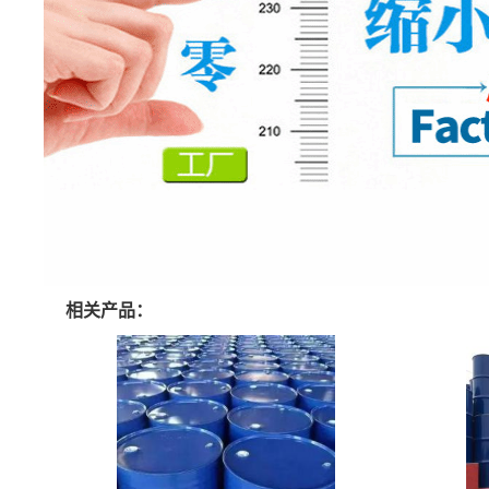
相关产品：