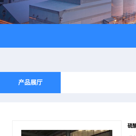
产品展厅
硫