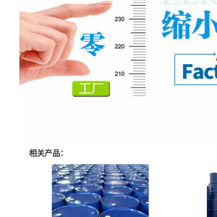
相关产品：