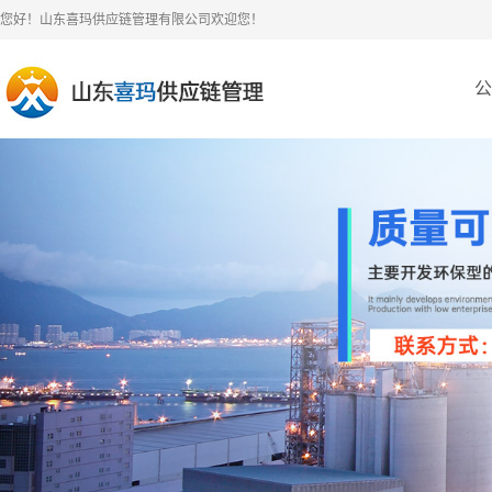
您好！山东喜玛供应链管理有限公司欢迎您！
公