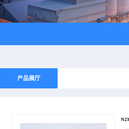
产品展厅
N2