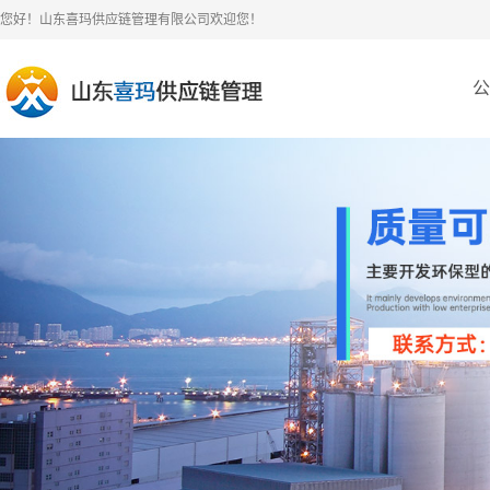
您好！山东喜玛供应链管理有限公司欢迎您！
公