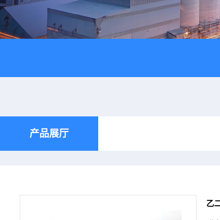
产品展厅
乙