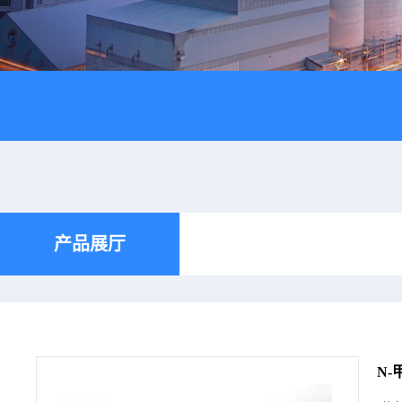
产品展厅
N-