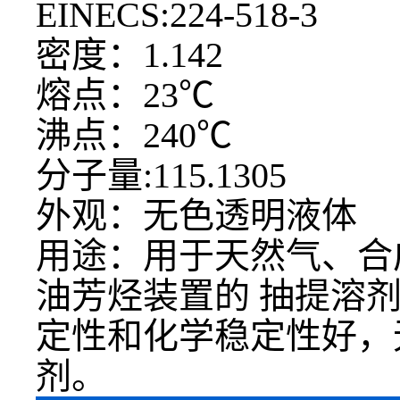
EINECS:224-518-3
密度：
1.142
熔点：
23℃
沸点：
240℃
分子量
:115.1305
外观：无色透明液体
用途：
用于天然气、合
油芳烃装置的 抽提溶
定性和化学稳定性好，
剂。