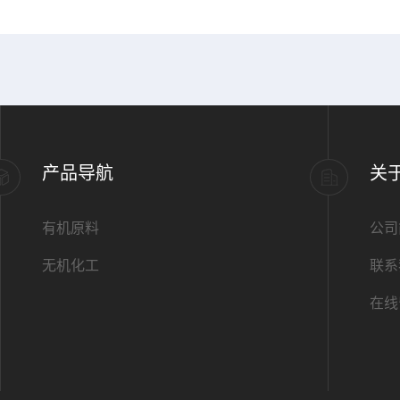
产品导航
关
有机原料
公司
无机化工
联系
在线