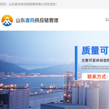
您好！山东喜玛供应链管理有限公司欢迎您！
公