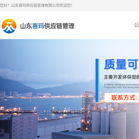
您好！山东喜玛供应链管理有限公司欢迎您！
公