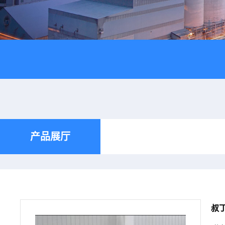
产品展厅
叔