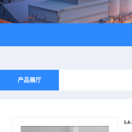
产品展厅
1,