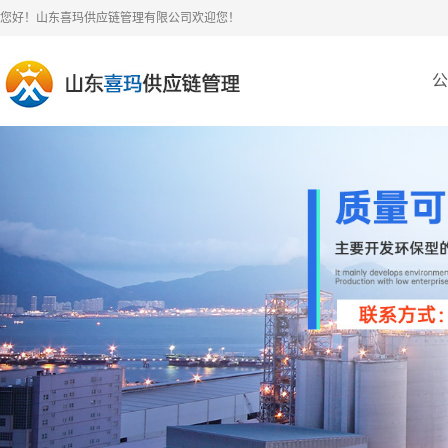
您好！山东喜玛供应链管理有限公司欢迎您！
公