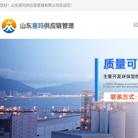
您好！山东喜玛供应链管理有限公司欢迎您！
公