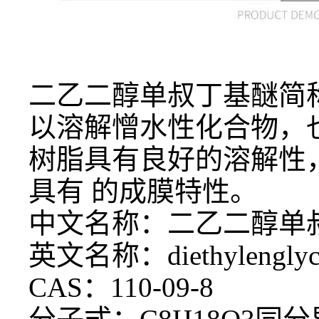
二乙二醇单叔丁基醚简
以溶解憎水性化合物，也
树脂具有良好的溶解性
具有 的成膜特性。
中文名称：二乙二醇单
英文名称：
diethylengly
CAS：110-09-8