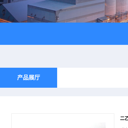
产品展厅
二乙