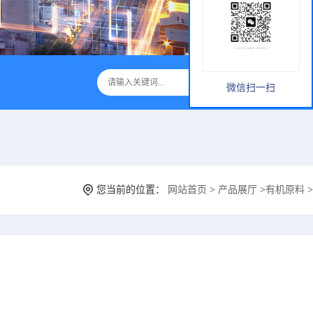
微信扫一扫
您当前的位置：
网站首页
>
产品展厅
>
有机原料
>