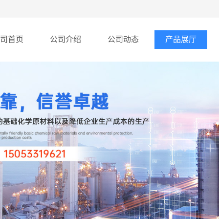
司首页
公司介绍
公司动态
产品展厅