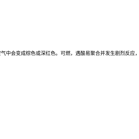
或空气中会变成棕色或深红色。可燃，遇酸易聚合并发生剧烈反应