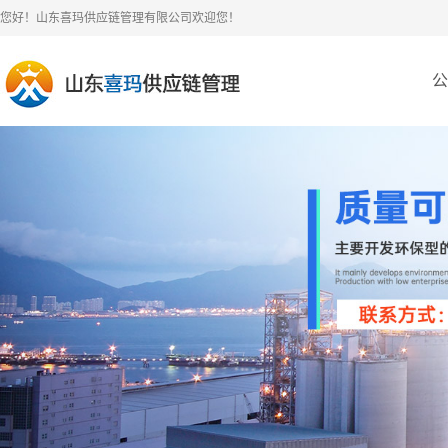
您好！山东喜玛供应链管理有限公司欢迎您！
公