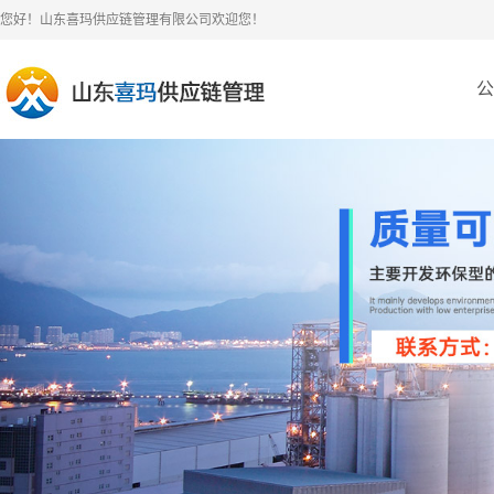
您好！山东喜玛供应链管理有限公司欢迎您！
公