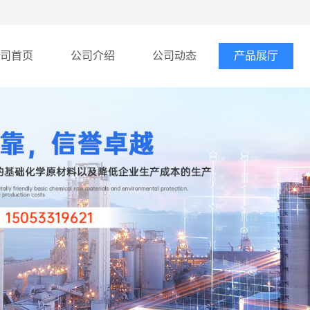
司首页
公司介绍
公司动态
产品展厅