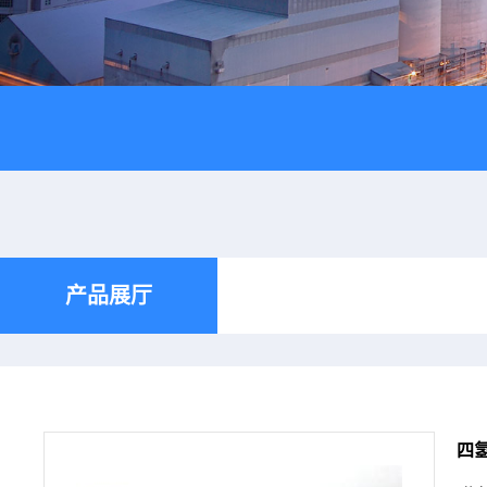
产品展厅
四