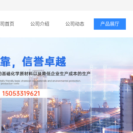
司首页
公司介绍
公司动态
产品展厅