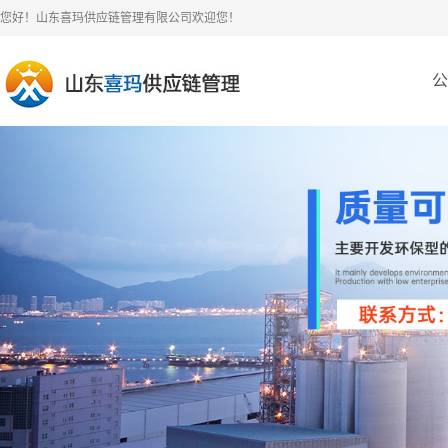
您好！山东喜玛供应链管理有限公司欢迎您！
公