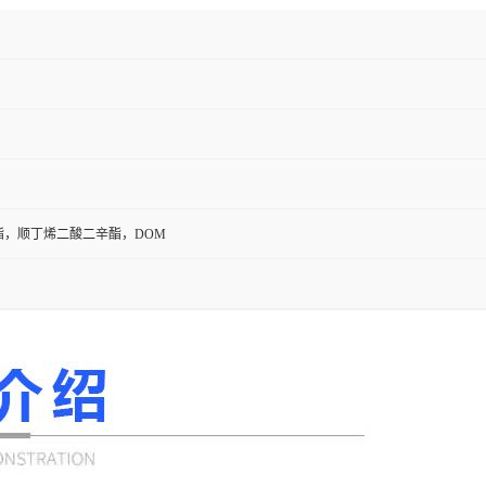
酯，顺丁烯二酸二辛酯，DOM