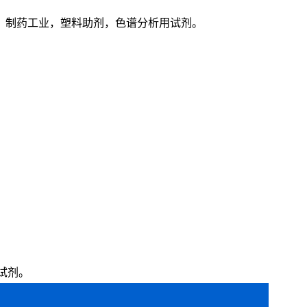
，制药工业，塑料助剂，色谱分析用试剂。
试剂。