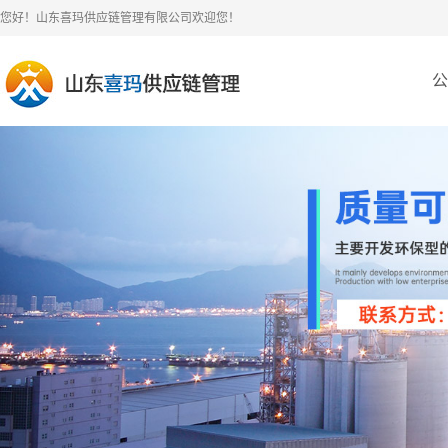
您好！山东喜玛供应链管理有限公司欢迎您！
公