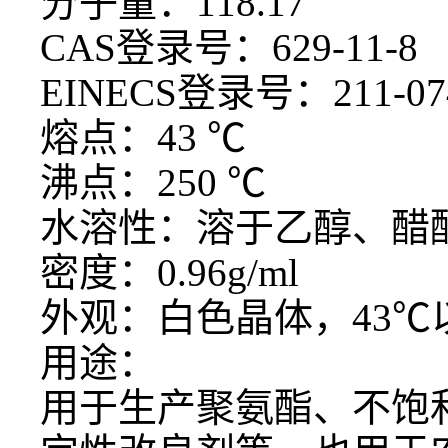
分子量：
118.17
CAS登录号：629-11-8
EINECS登录号：211-07
熔点：
43 ℃
沸点：
250 ℃
水溶性：溶于乙醇、醋
密度：
0.96g/ml
外观：白色晶体，
43
用途：
用于生产聚氨酯、不饱