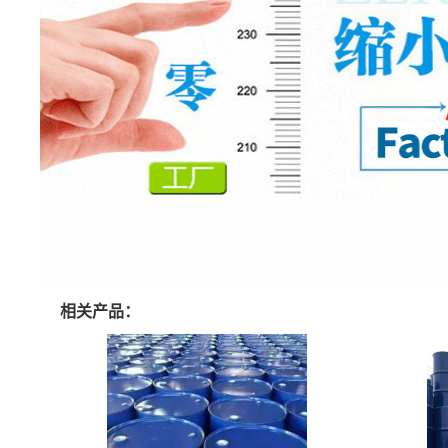
相关产品：