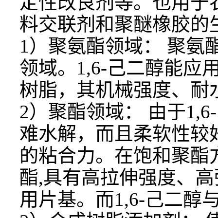
定性改良剂等。也用于
料交联剂和聚醚橡胶的
1）聚氨酯领域： 聚
领域。1,6-己二醇能
树脂，其机械强度、耐
2）聚酯领域： 由于1
难水解，而且柔软性较
的粘合力。在饱和聚酯方面
酯,具有高拉伸强度、
用片基。而1,6-己二