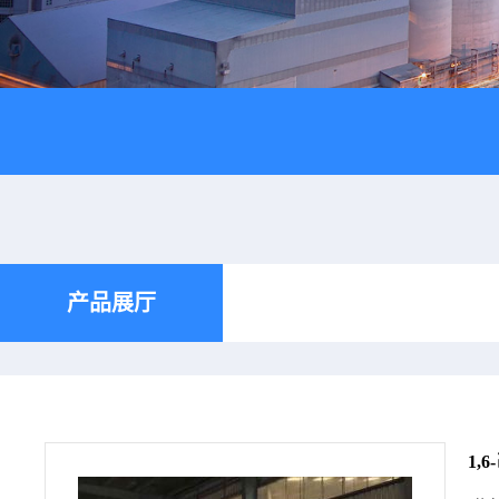
产品展厅
1,