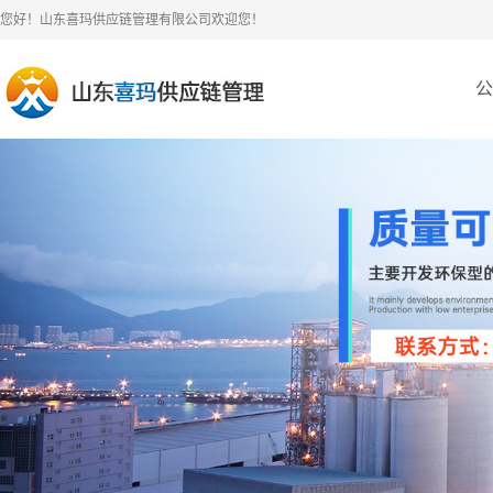
您好！山东喜玛供应链管理有限公司欢迎您！
公