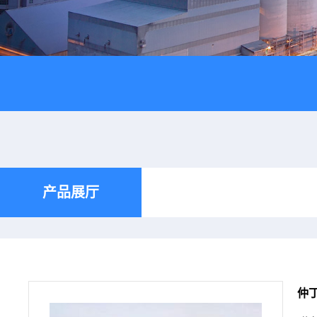
产品展厅
仲