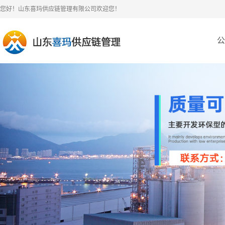
您好！山东喜玛供应链管理有限公司欢迎您！
公