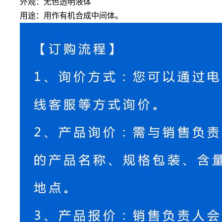
外观：无色透明液体
用途：
用作有机合成中间体。