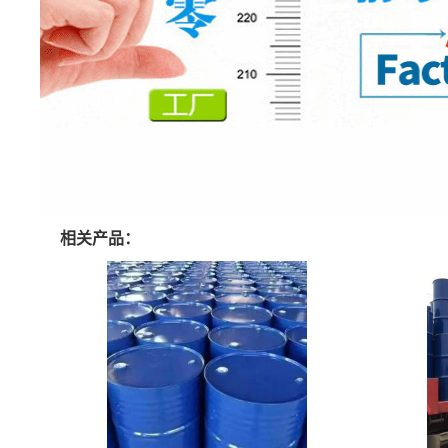
相关产品：