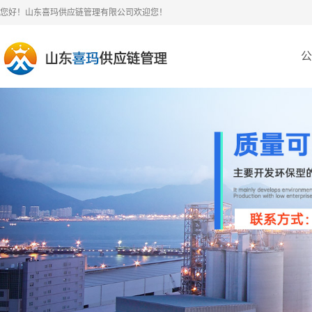
您好！山东喜玛供应链管理有限公司欢迎您！
公