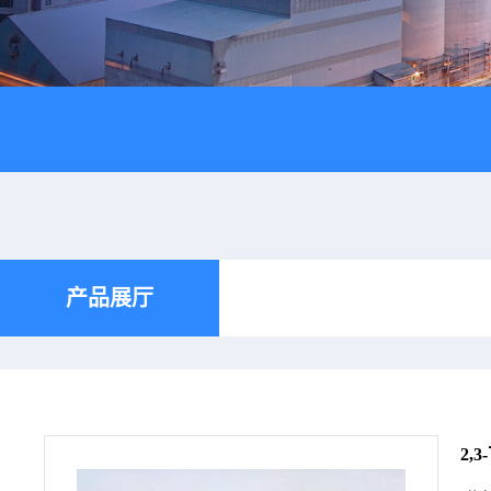
产品展厅
2,