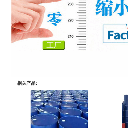
相关产品：