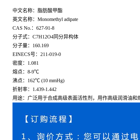
中文名称：脂肪酸甲酯
英文名称：
Monomethyl adipate
CAS No.：627-91-8
分子式：
C7H12O4同分异构体
分子量：
160.169
EINECS号：211-019-0
密度：
1.081
熔点：
8-9℃
沸点：
162℃ (10 mmHg)
折射率：
1.439-1.442
用途：广泛用于合成高级表面活性剂，用作高级润滑油和