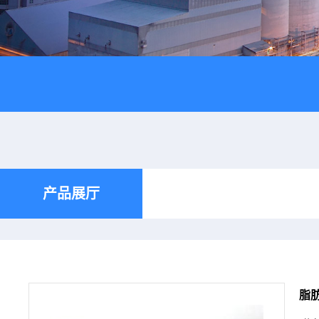
产品展厅
脂