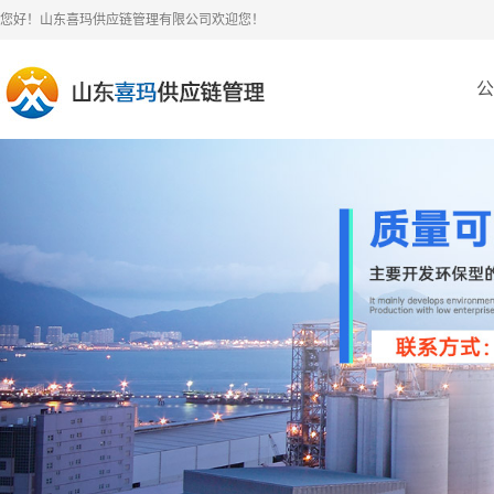
您好！山东喜玛供应链管理有限公司欢迎您！
公