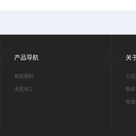
产品导航
关
有机原料
公司
无机化工
联系
在线