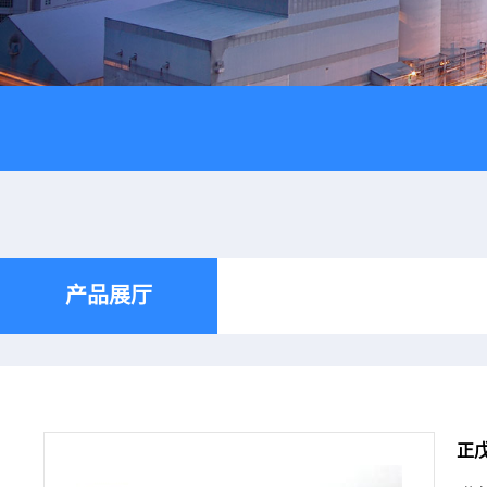
产品展厅
正