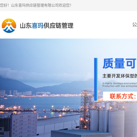
您好！山东喜玛供应链管理有限公司欢迎您！
公