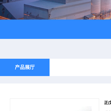
产品展厅
正