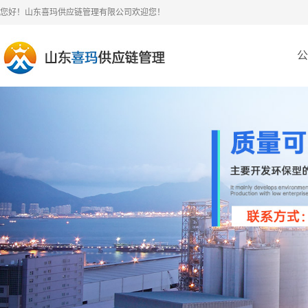
您好！山东喜玛供应链管理有限公司欢迎您！
公