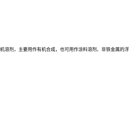
数有机溶剂，主要用作有机合成，也可用作涂料溶剂、非铁金属的