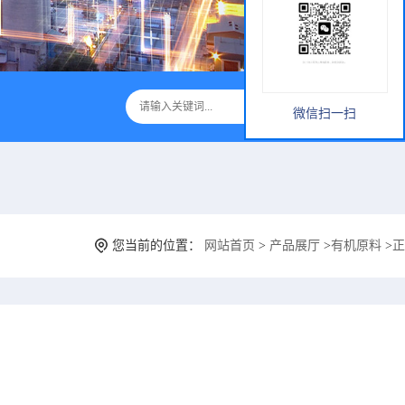
微信扫一扫
您当前的位置：
网站首页
>
产品展厅
>
有机原料
>
正