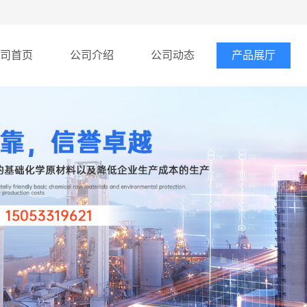
司首页
公司介绍
公司动态
产品展厅