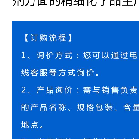
剂方面的精细化学品生