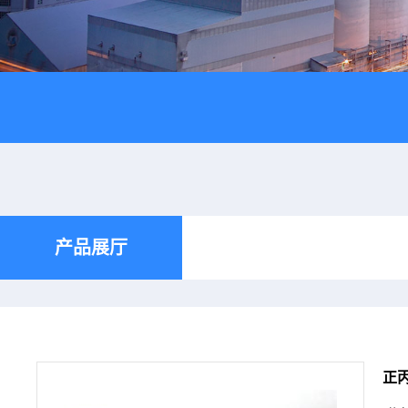
产品展厅
正