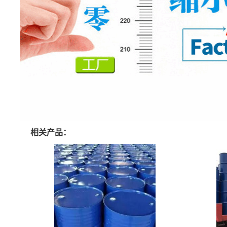
相关产品：