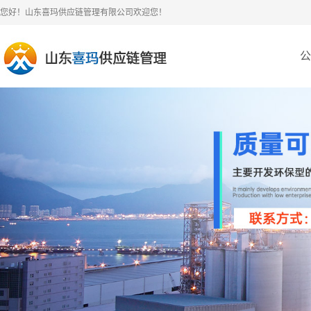
您好！山东喜玛供应链管理有限公司欢迎您！
公