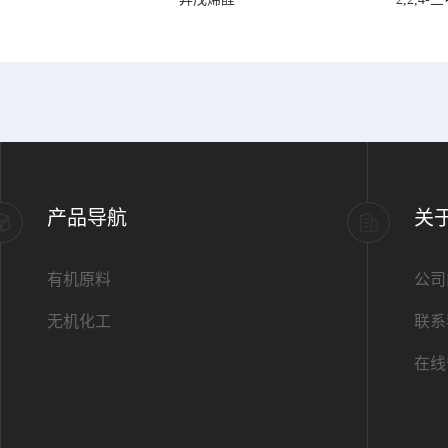
产品导航
关
有机原料
公司
无机化工
联系
在线