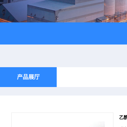
产品展厅
乙