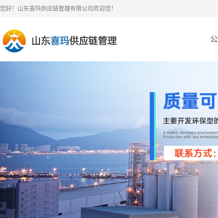
您好！山东喜玛供应链管理有限公司欢迎您！
公