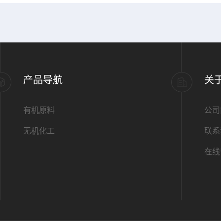
产品导航
关
有机原料
公司
无机化工
联系
在线