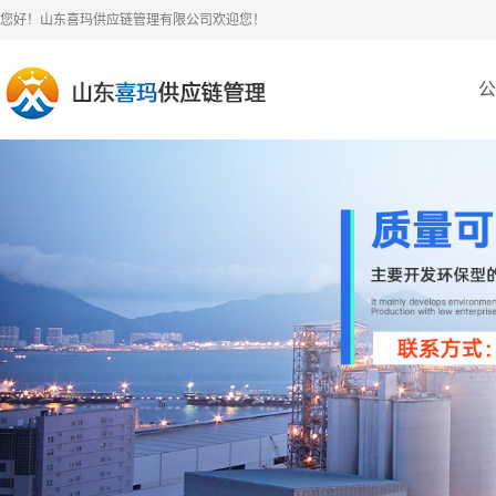
您好！山东喜玛供应链管理有限公司欢迎您！
公