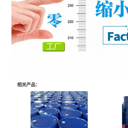
相关产品：