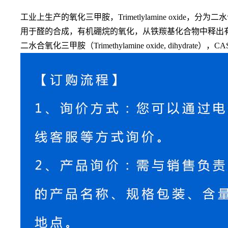
工业上生产的氧化三甲胺，
Trimetlylamine 
用于醛的合成，有机硼烷的氧化，从铁羰基化合物中释出
二水合氧化三甲胺（
Trimethylamine oxide, dihydr