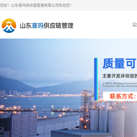
您好！山东喜玛供应链管理有限公司欢迎您！
公