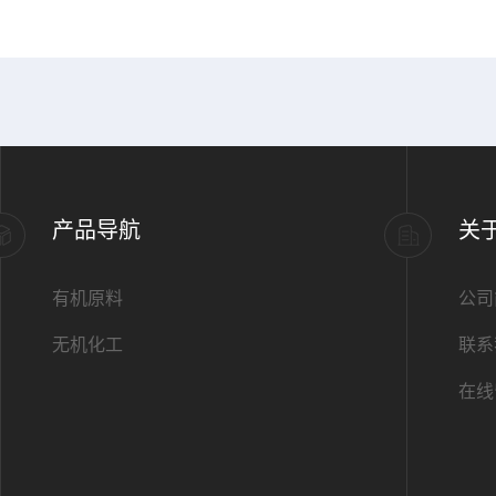
产品导航
关
有机原料
公司
无机化工
联系
在线