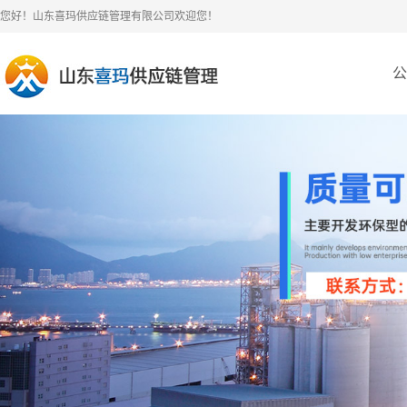
您好！山东喜玛供应链管理有限公司欢迎您！
公