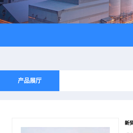
产品展厅
新