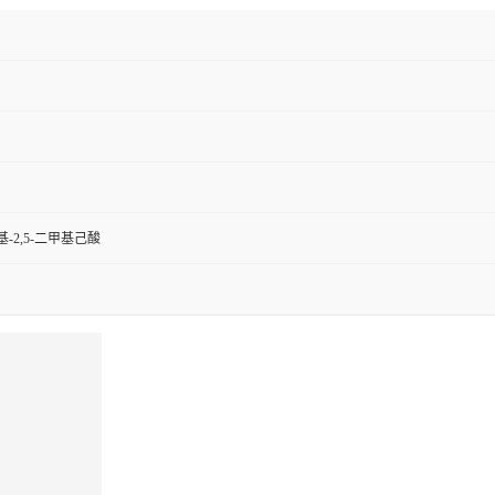
基-2,5-二甲基己酸