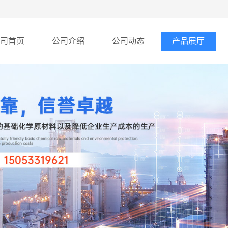
司首页
公司介绍
公司动态
产品展厅