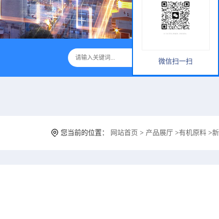
微信扫一扫
您当前的位置：
网站首页
>
产品展厅
>
有机原料
>
新