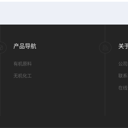
产品导航
关
有机原料
公司
无机化工
联系
在线