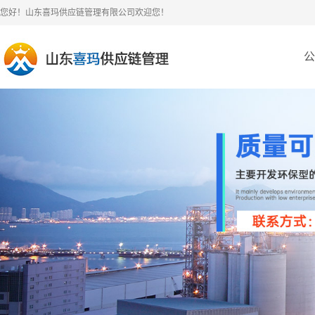
您好！山东喜玛供应链管理有限公司欢迎您！
公