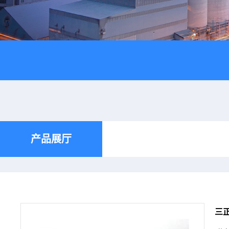
产品展厅
三