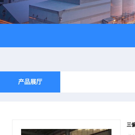
产品展厅
三