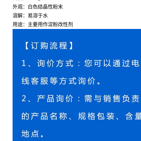
外观：白色结晶性粉末
溶解：易溶于水
用途：主要用作淀粉改性剂