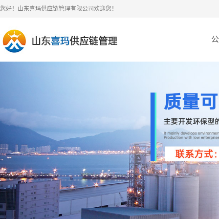
您好！山东喜玛供应链管理有限公司欢迎您！
公