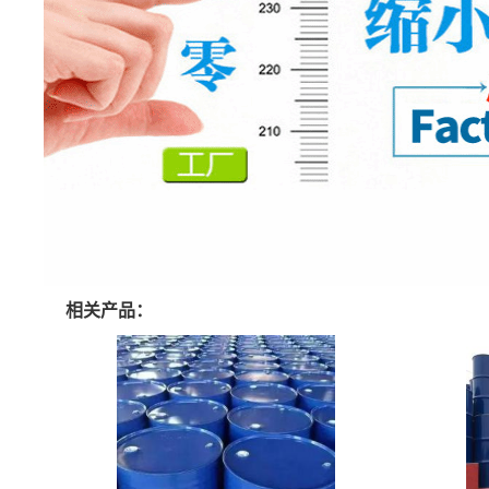
相关产品：