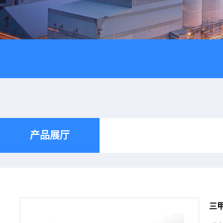
产品展厅
三