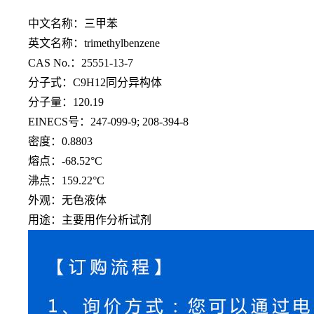
中文名称：三甲苯
英文名称：
trimethylbenzene
CAS No.：25551-13-7
分子式：
C9H12同分异构体
分子量：
120.19
EINECS号：247-099-9; 208-394-8
密度：
0.8803
熔点：
-68.52°C
沸点：
159.22°C
外观：无色液体
用途：主要用作分析试剂