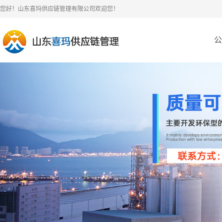
您好！山东喜玛供应链管理有限公司欢迎您！
公