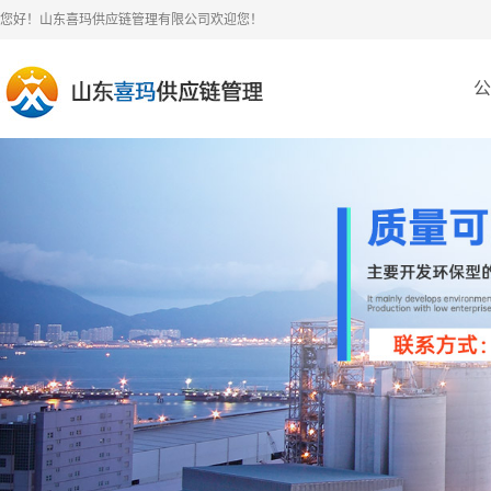
您好！山东喜玛供应链管理有限公司欢迎您！
公