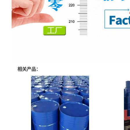
相关产品：