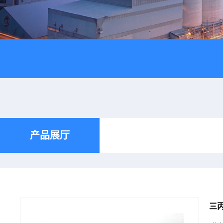
产品展厅
三