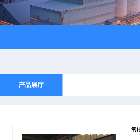
产品展厅
氧