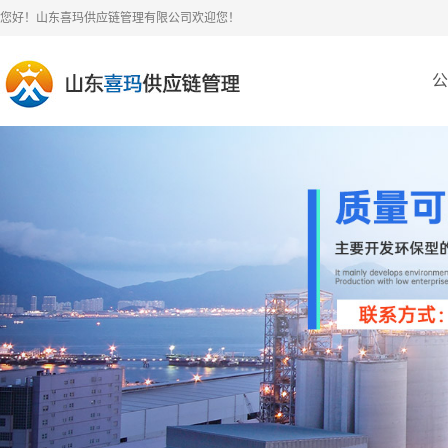
您好！山东喜玛供应链管理有限公司欢迎您！
公