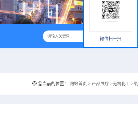
微信扫一扫
您当前的位置：
网站首页
>
产品展厅
>
无机化工
>
氧