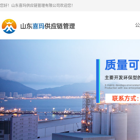
您好！山东喜玛供应链管理有限公司欢迎您！
公