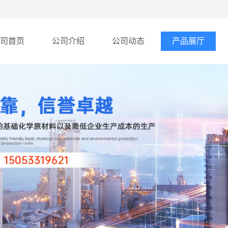
司首页
公司介绍
公司动态
产品展厅