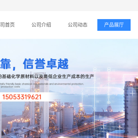
司首页
公司介绍
公司动态
产品展厅