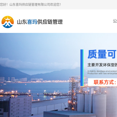
您好！山东喜玛供应链管理有限公司欢迎您！
公