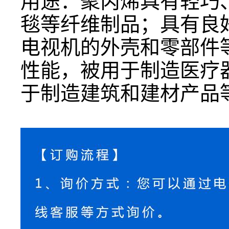
用途：聚丙烯具有轻巧
毯等纤维制品；具有良
电视机的外壳和零部件
性能，被用于制造医疗
于制造建筑和建材产品