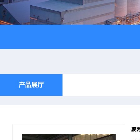
产品展厅
聚