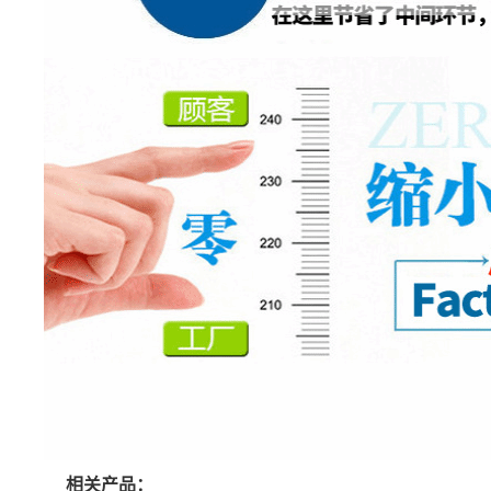
相关产品：