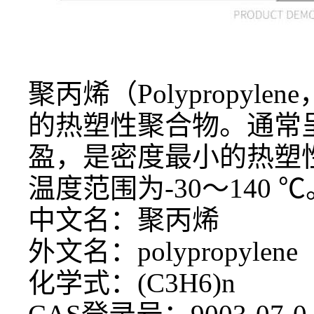
聚丙烯（
Polyprop
的热塑性聚合物。通常
盈，是密度最小的热塑性树
温度范围为-30～140 ℃
中文名：聚丙烯
外文名：
polypropylene
化学式：
(C3H6)n