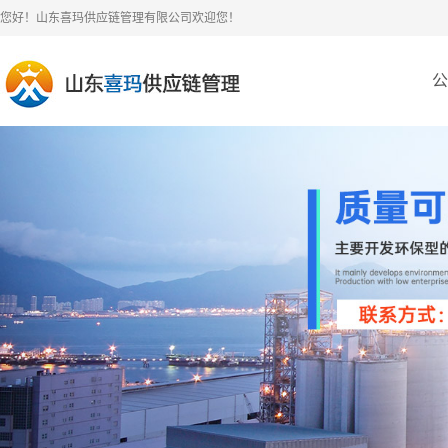
您好！山东喜玛供应链管理有限公司欢迎您！
公