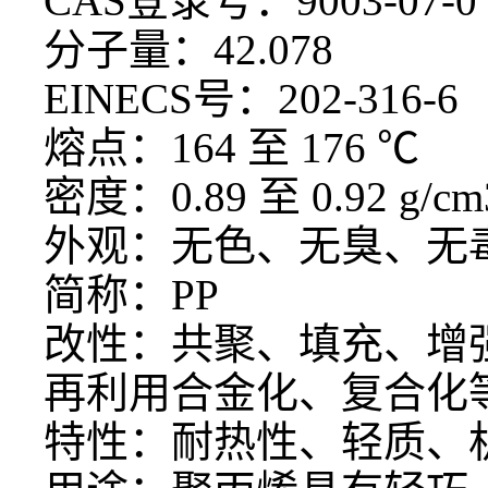
CAS登录号：9003-07-
分子量：
42.078
EINECS号：202-316-6
熔点：
164 至 176 ℃
密度：
0.89 至 0.92 g/cm
外观：无色、无臭、无
简称：
PP
改性：共聚、填充、增
再利用合金化、复合化
特性：耐热性、轻质、