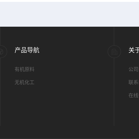
产品导航
关
有机原料
公司
无机化工
联系
在线