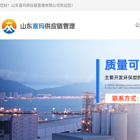
您好！山东喜玛供应链管理有限公司欢迎您！
公