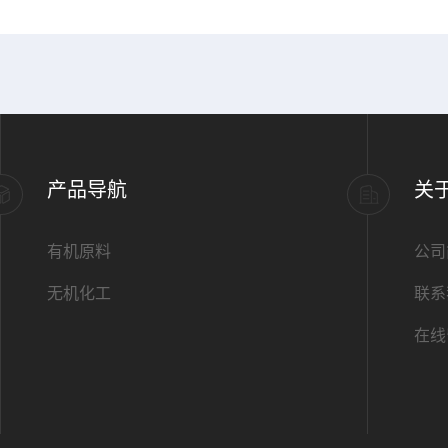
产品导航
关
有机原料
公司
无机化工
联系
在线