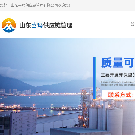
您好！山东喜玛供应链管理有限公司欢迎您！
公