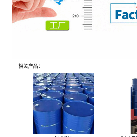
相关产品：