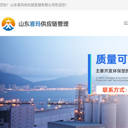
您好！山东喜玛供应链管理有限公司欢迎您！
公