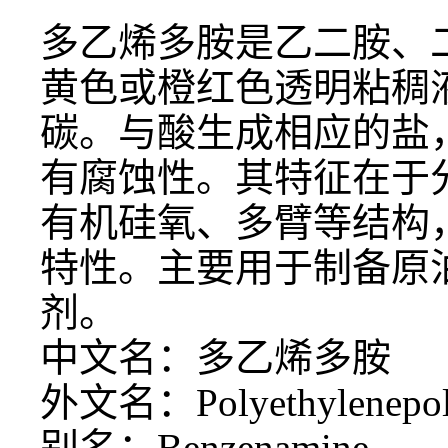
多乙烯多胺是乙二胺、
黄色或橙红色透明粘稠
碳。与酸生成相应的盐
有腐蚀性。其特征在于
有机硅氧、多臂等结构
特性。主要用于制备原
剂。
中文名：多乙烯多胺
外文名：
Polyethylenepo
别名：
Benzenamine