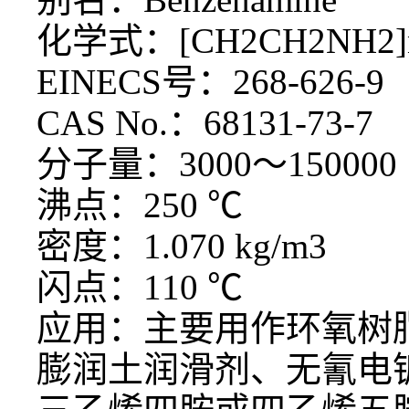
化学式：
[CH2CH2NH2]
EINECS号：268-626-9
CAS No.：68131-73-7
分子量：
3000～150000
沸点：
250 ℃
密度：
1.070 kg/m3
闪点：
110 ℃
应用：主要用作环氧树
膨润土润滑剂、无氰电