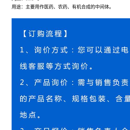
用途：主要用作医药、农药、有机合成的中间体。