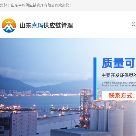
您好！山东喜玛供应链管理有限公司欢迎您！
公