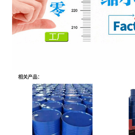
相关产品：